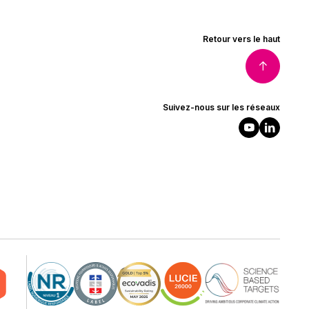
Retour vers le haut
Suivez-nous sur les réseaux