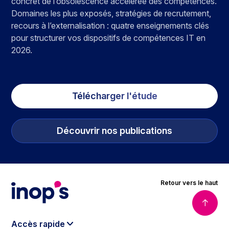
concret de l’obsolescence accélérée des compétences.
Domaines les plus exposés, stratégies de recrutement,
recours à l’externalisation : quatre enseignements clés
pour structurer vos dispositifs de compétences IT en
2026.
Télécharger l'étude
Découvrir nos publications
Retour vers le haut
Accès rapide