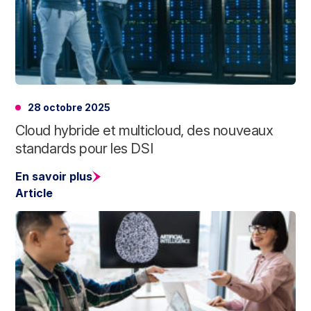
28 octobre 2025
Cloud hybride et multicloud, des nouveaux
standards pour les DSI
En savoir plus
Article