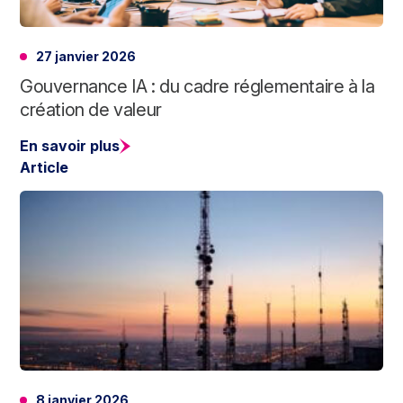
27 janvier 2026
Gouvernance IA : du cadre réglementaire à la
création de valeur
En savoir plus
Article
8 janvier 2026