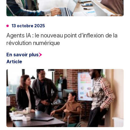
13 octobre 2025
Agents IA : le nouveau point d’inflexion de la
révolution numérique
En savoir plus
Article