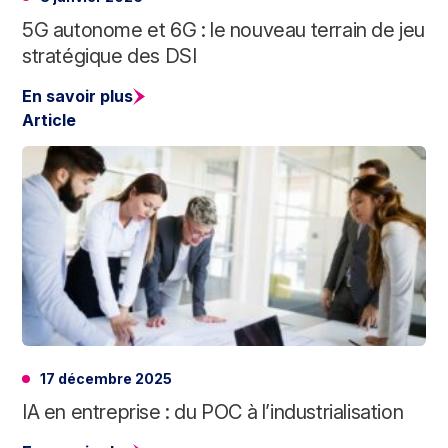
5G autonome et 6G : le nouveau terrain de jeu
stratégique des DSI
En savoir plus
Article
17 décembre 2025
IA en entreprise : du POC à l’industrialisation