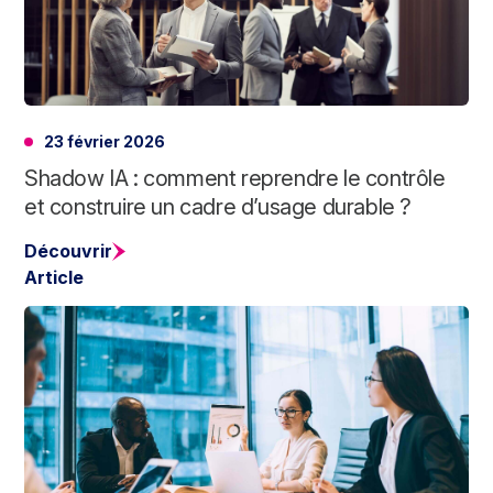
23 février 2026
Shadow IA : comment reprendre le contrôle
et construire un cadre d’usage durable ?
Découvrir
Article