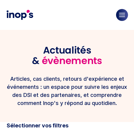
Actualités
&
évènements
Articles, cas clients, retours d'expérience et
événements : un espace pour suivre les enjeux
des DSI et des partenaires, et comprendre
comment Inop's y répond au quotidien.
Sélectionner
vos filtres