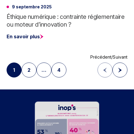
9 septembre 2025
Éthique numérique : contrainte réglementaire
ou moteur d’innovation ?
En savoir plus
1
2
…
4