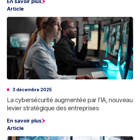
En savoir plus
Article
3 décembre 2025
La cybersécurité augmentée par l’IA, nouveau
levier stratégique des entreprises
En savoir plus
Article