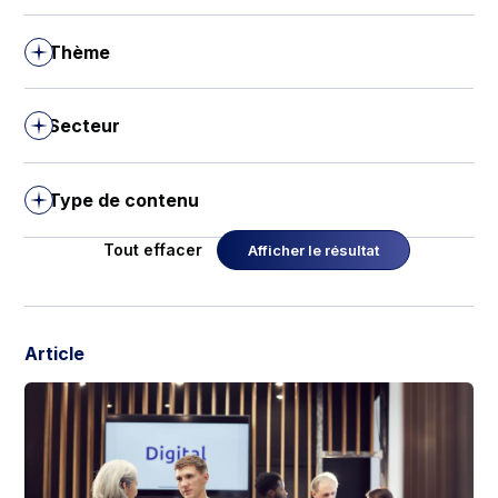
Thème
Secteur
Type de contenu
Tout effacer
Afficher le résultat
Article