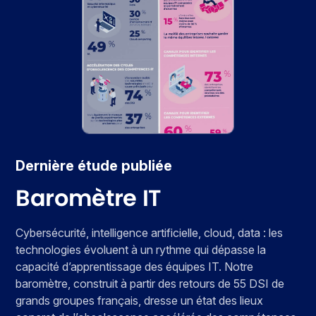
Dernière étude publiée
Baromètre IT
Cybersécurité, intelligence artificielle, cloud, data : les
technologies évoluent à un rythme qui dépasse la
capacité d’apprentissage des équipes IT. Notre
baromètre, construit à partir des retours de 55 DSI de
grands groupes français, dresse un état des lieux