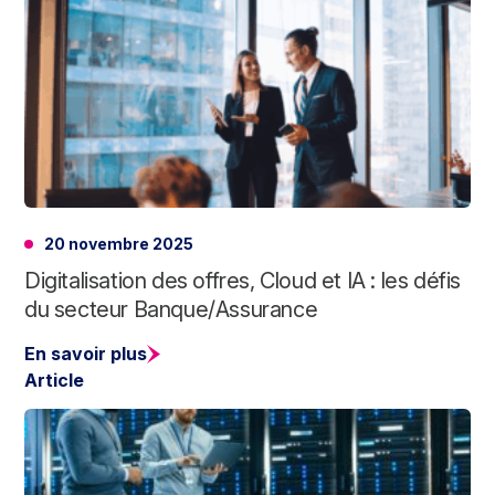
20 novembre 2025
Digitalisation des offres, Cloud et IA : les défis
du secteur Banque/Assurance
En savoir plus
Article