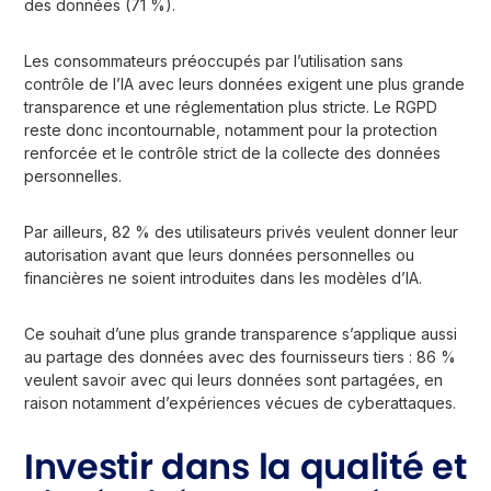
des données (71 %).
Les consommateurs préoccupés par l’utilisation sans
contrôle de l’IA avec leurs données exigent une plus grande
transparence et une réglementation plus stricte. Le RGPD
reste donc incontournable, notamment pour la protection
renforcée et le contrôle strict de la collecte des données
personnelles.
Par ailleurs, 82 % des utilisateurs privés veulent donner leur
autorisation avant que leurs données personnelles ou
financières ne soient introduites dans les modèles d’IA.
Ce souhait d’une plus grande transparence s’applique aussi
au partage des données avec des fournisseurs tiers : 86 %
veulent savoir avec qui leurs données sont partagées, en
raison notamment d’expériences vécues de cyberattaques.
Investir dans la qualité et