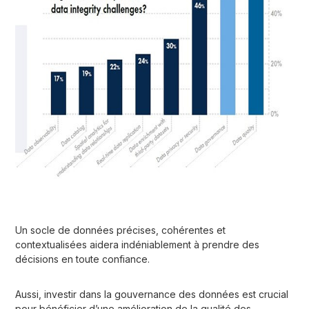
Un socle de données précises, cohérentes et
contextualisées aidera indéniablement à prendre des
décisions en toute confiance.
Aussi, investir dans la gouvernance des données est crucial
pour bénéficier d’une amélioration de la qualité des