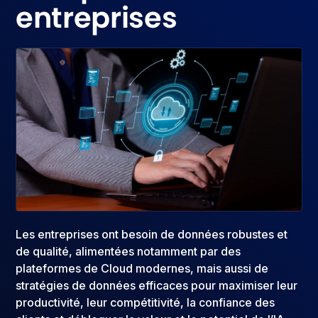
entreprises
Les entreprises ont besoin de données robustes et
de qualité, alimentées notamment par des
plateformes de Cloud modernes, mais aussi de
stratégies de données efficaces pour maximiser leur
productivité, leur compétitivité, la confiance des