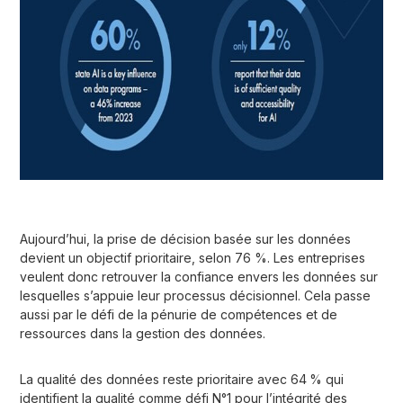
Aujourd’hui, la prise de décision basée sur les données
devient un objectif prioritaire, selon 76 %. Les entreprises
veulent donc retrouver la confiance envers les données sur
lesquelles s’appuie leur processus décisionnel. Cela passe
aussi par le défi de la pénurie de compétences et de
ressources dans la gestion des données.
La qualité des données reste prioritaire avec 64 % qui
identifient la qualité comme défi N°1 pour l’intégrité des