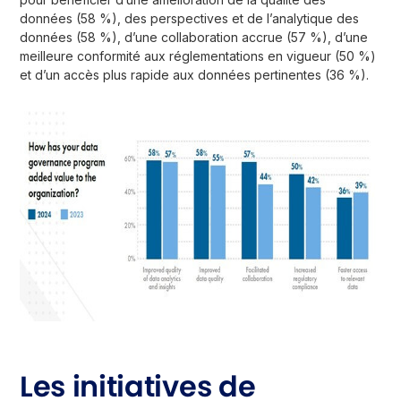
données (58 %), des perspectives et de l’analytique des
données (58 %), d’une collaboration accrue (57 %), d’une
meilleure conformité aux réglementations en vigueur (50 %)
et d’un accès plus rapide aux données pertinentes (36 %).
Les initiatives de