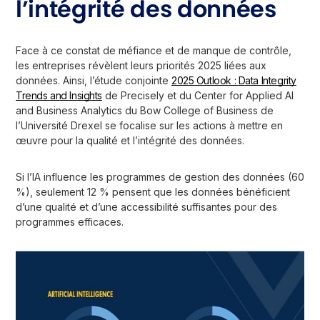
l’intégrité des données
Face à ce constat de méfiance et de manque de contrôle,
les entreprises révèlent leurs priorités 2025 liées aux
données. Ainsi, l’étude conjointe
2025 Outlook : Data Integrity
Trends and Insights
de Precisely et du Center for Applied AI
and Business Analytics du Bow College of Business de
l’Université Drexel se focalise sur les actions à mettre en
œuvre pour la qualité et l’intégrité des données.
Si l’IA influence les programmes de gestion des données (60
%), seulement 12 % pensent que les données bénéficient
d’une qualité et d’une accessibilité suffisantes pour des
programmes efficaces.