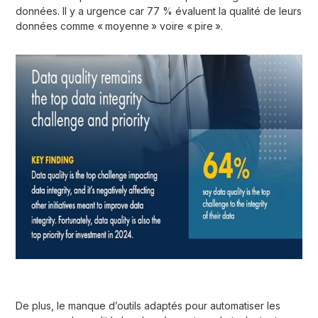
données. Il y a urgence car 77 % évaluent la qualité de leurs
données comme « moyenne » voire « pire ».
De plus, le manque d’outils adaptés pour automatiser les