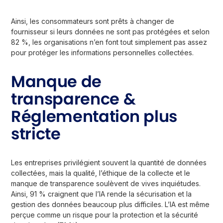
Ainsi, les consommateurs sont prêts à changer de
fournisseur si leurs données ne sont pas protégées et selon
82 %, les organisations n’en font tout simplement pas assez
pour protéger les informations personnelles collectées.
Manque de
transparence &
Réglementation plus
stricte
Les entreprises privilégient souvent la quantité de données
collectées, mais la qualité, l’éthique de la collecte et le
manque de transparence soulèvent de vives inquiétudes.
Ainsi, 91 % craignent que l’IA rende la sécurisation et la
gestion des données beaucoup plus difficiles. L’IA est même
perçue comme un risque pour la protection et la sécurité