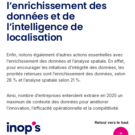
l’enrichissement des
données et de
l’intelligence de
localisation
Enfin, notons également d’autres actions essentielles avec
l’enrichissement des données et l’analyse spatiale. En effet,
pour encourager les initiatives d’intégrité des données, les
priorités retenues sont l’enrichissement des données, selon
28 % et l’analyse spatiale selon 21 %.
Ainsi, nombre d’entreprises entendent extraire en 2025 un
maximum de contexte des données pour améliorer
l’innovation, l’efficacité opérationnelle et la compétitivité.
Retour vers le haut