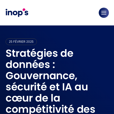
25 FÉVRIER 2025
Stratégies de
données :
Gouvernance,
sécurité et IA au
cœur de la
compétitivité des