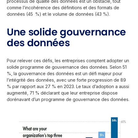
processus de qualité des données est un obstacle, tout
comme l’incohérence des définitions et des formats de
données (45 %) et le volume de données (43 %).
Une solide gouvernance
des données
Pour relever ces défis, les entreprises comptent adopter un
solide programme de gouvernance des données. Selon 51
%, la gouvernance des données est un défi majeur pour
l’intégrité des données, avec une forte progression de 89
% par rapport aux 27 % en 2023. Le taux d’adoption a aussi
augmenté, 71 % déclarant que leur entreprise dispose
dorénavant d’un programme de gouvernance des données.