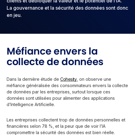
clients et débloquer la valeur et le potentiel de l’IA.
La gouvernance et la sécurité des données sont donc
en jeu.
Méfiance envers la
collecte de données
Dans la dernière étude de
Cohesity
, on observe une
méfiance généralisée des consommateurs envers la collecte
de données par les entreprises, surtout lorsque ces
données sont utilisées pour alimenter des applications
d’Intelligence Artificielle.
Les entreprises collectent trop de données personnelles et
financières selon 78 %, et la peur que de voir l’IA
compromettre la sécurité des données est bien réelle.