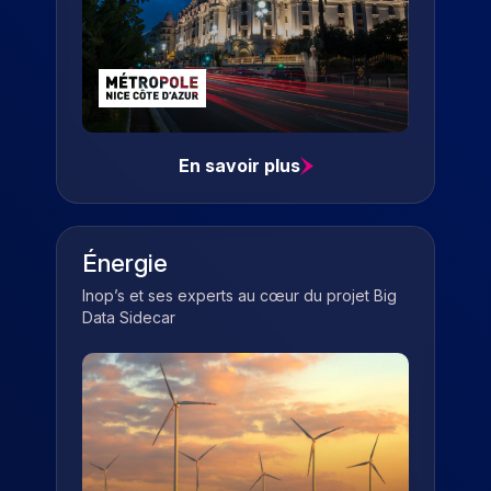
En savoir plus
Énergie
Inop’s et ses experts au cœur du projet Big
Data Sidecar