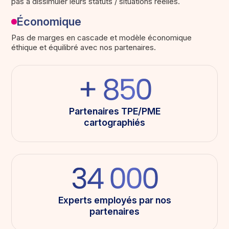
pas à dissimuler leurs statuts / situations réelles.
Économique
Pas de marges en cascade et modèle économique
éthique et équilibré avec nos partenaires.
+ 850
Partenaires TPE/PME
cartographiés
34 000
Experts employés par nos
partenaires