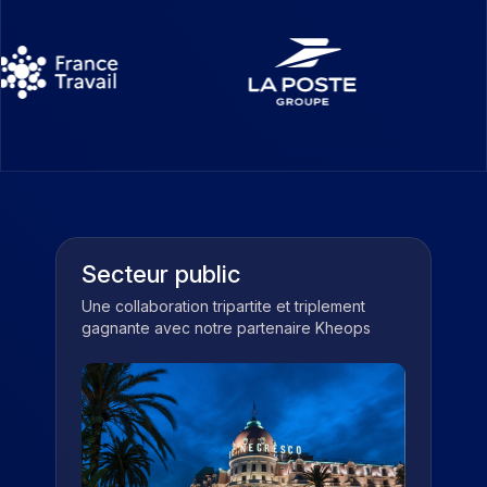
Secteur public
Une collaboration tripartite et triplement
gagnante avec notre partenaire Kheops