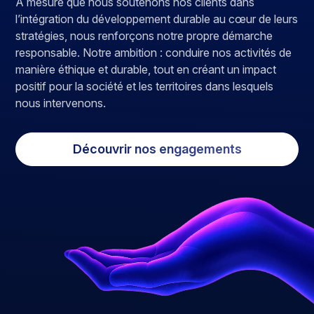
À mesure que nous soutenons nos clients dans
l’intégration du développement durable au cœur de leurs
stratégies, nous renforçons notre propre démarche
responsable. Notre ambition : conduire nos activités de
manière éthique et durable, tout en créant un impact
positif pour la société et les territoires dans lesquels
nous intervenons.
Découvrir nos engagements