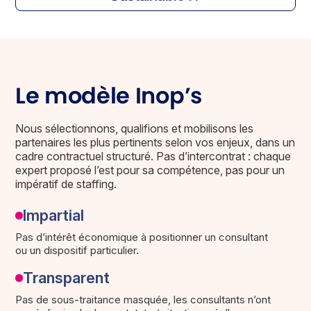
Le modèle Inop’s
Nous sélectionnons, qualifions et mobilisons les
partenaires les plus pertinents selon vos enjeux, dans un
cadre contractuel structuré. Pas d’intercontrat : chaque
expert proposé l’est pour sa compétence, pas pour un
impératif de staffing.
Impartial
Pas d’intérêt économique à positionner un consultant
ou un dispositif particulier.
Transparent
Pas de sous-traitance masquée, les consultants n’ont