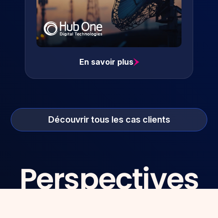
En savoir plus
Découvrir tous les cas clients
Perspectives