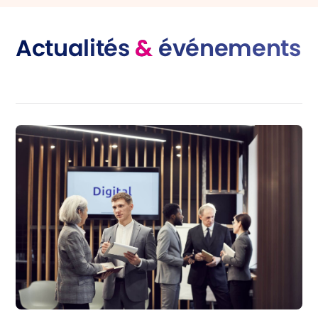
Actualités
&
événements