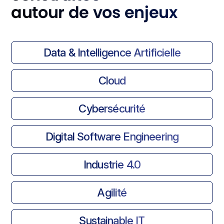
autour de vos enjeux
Data & Intelligence Artificielle
Cloud
Cybersécurité
Digital Software Engineering
Industrie 4.0
Agilité
Sustainable IT