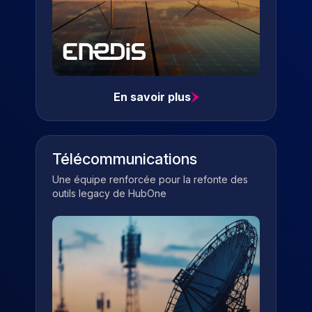
En savoir plus
Télécommunications
Une équipe renforcée pour la refonte des
outils legacy de HubOne