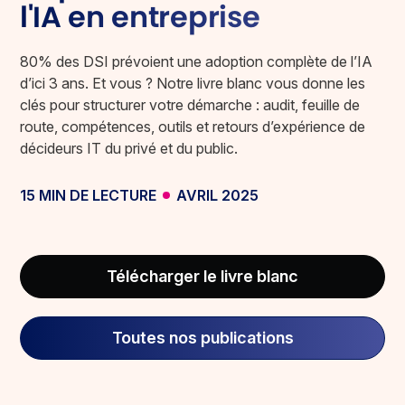
l'IA en entreprise
80% des DSI prévoient une adoption complète de l’IA
d’ici 3 ans. Et vous ? Notre livre blanc vous donne les
clés pour structurer votre démarche : audit, feuille de
route, compétences, outils et retours d’expérience de
décideurs IT du privé et du public.
15 MIN DE LECTURE
AVRIL 2025
Télécharger le livre blanc
Toutes nos publications