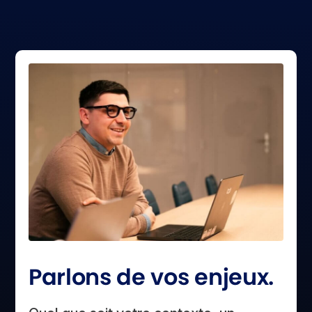
Parlons de vos enjeux.