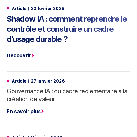
Article
23 février 2026
Shadow IA : comment reprendre le
contrôle et construire un cadre
d’usage durable ?
Découvrir
Article
27 janvier 2026
Gouvernance IA : du cadre réglementaire à la
création de valeur
En savoir plus