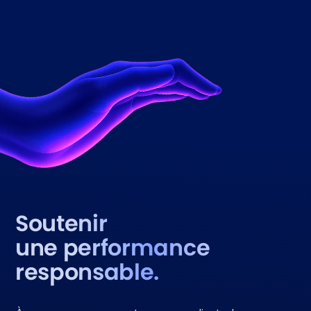
Soutenir
une performance
responsable.