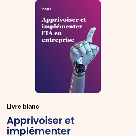
Livre blanc
Apprivoiser et
implémenter