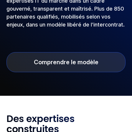
expertises IT du marché dans un cadre
gouverné, transparent et maîtrisé. Plus de 850
partenaires qualifiés, mobilisés selon vos
enjeux, dans un modèle libéré de l’intercontrat.
Comprendre le modèle
Des expertises
construites