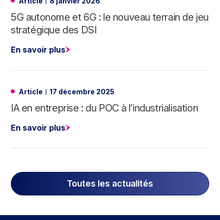
Article
8 janvier 2026
5G autonome et 6G : le nouveau terrain de jeu
stratégique des DSI
En savoir plus
Article
17 décembre 2025
IA en entreprise : du POC à l’industrialisation
En savoir plus
Toutes les actualités