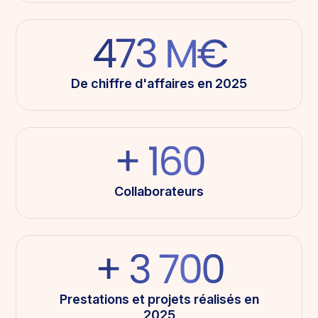
473 M€
De chiffre d'affaires en 2025
+ 160
Collaborateurs
+ 3 700
Prestations et projets réalisés en
2025