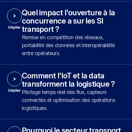
Quel impact l'ouverture à la
concurrence a sur les SI
transport ?
Déplier
Remise en compétition des réseaux,
portabilité des données et interopérabilité
entre opérateurs.
Comment l'IoT et la data
transforment la logistique ?
Déplier
Pilotage temps réel des flux, capteurs
connectés et optimisation des opérations
logistiques.
Pourquoi le secteur transport