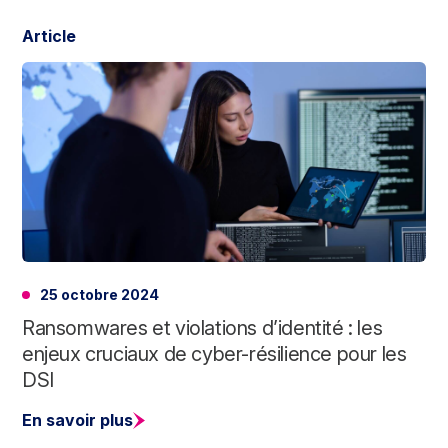
Article
25 octobre 2024
Ransomwares et violations d’identité : les
enjeux cruciaux de cyber-résilience pour les
DSI
En savoir plus