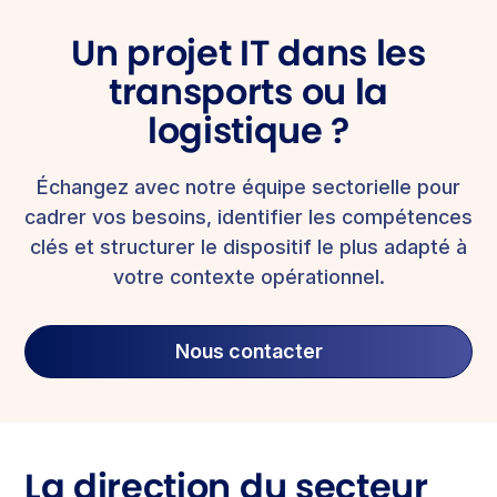
Un projet IT dans les
transports ou la
logistique ?
Échangez avec notre équipe sectorielle pour
cadrer vos besoins, identifier les compétences
clés et structurer le dispositif le plus adapté à
votre contexte opérationnel.
Nous contacter
La direction du secteur