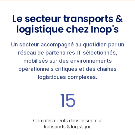
Le secteur transports &
logistique chez Inop's
Un secteur accompagné au quotidien par un
réseau de partenaires IT sélectionnés,
mobilisés sur des environnements
opérationnels critiques et des chaînes
logistiques complexes.
15
Comptes clients dans le secteur
transports & logistique