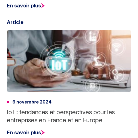
En savoir plus
Article
6 novembre 2024
IoT : tendances et perspectives pour les
entreprises en France et en Europe
En savoir plus