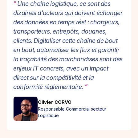
“
Une chaîne logistique, ce sont des
dizaines d'acteurs qui doivent échanger
des données en temps réel : chargeurs,
transporteurs, entrepôts, douanes,
clients. Digitaliser cette chaîne de bout
en bout, automatiser les flux et garantir
la traçabilité des marchandises sont des
enjeux IT concrets, avec un impact
direct sur la compétitivité et la
conformité réglementaire.
”
Olivier CORVO
Responsable Commercial secteur
Logistique