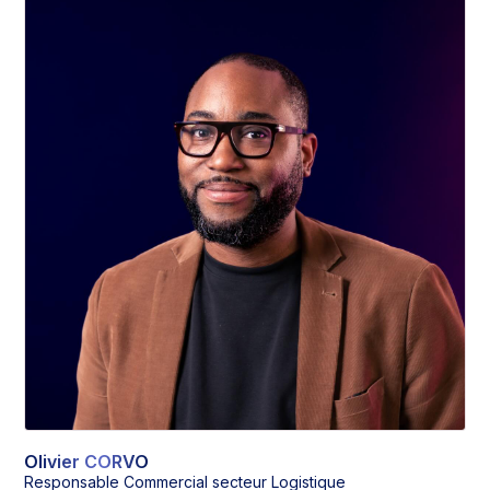
Olivier CORVO
Responsable Commercial secteur Logistique