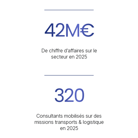
42M€
De chiffre d’affaires sur le
secteur en 2025
320
Consultants mobilisés sur des
missions transports & logistique
en 2025