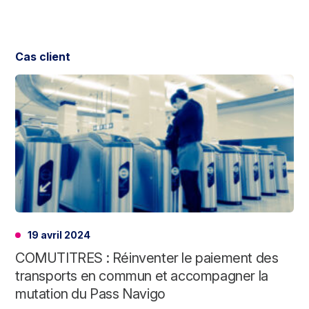
Cas client
19 avril 2024
COMUTITRES : Réinventer le paiement des
transports en commun et accompagner la
mutation du Pass Navigo