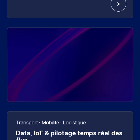
Transport · Mobilité · Logistique
Data, IoT & pilotage temps réel des