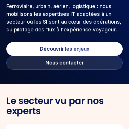
Ferroviaire, urbain, aérien, logistique : nous
mobilisons les expertises IT adaptées à un
secteur où les SI sont au cœur des opérations,
du pilotage des flux à l'expérience voyageur.
Découvrir les enjeux
Nous contacter
Le secteur vu par nos
experts