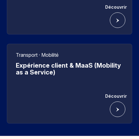
Découvrir
Transport · Mobilité
Expérience client & MaaS (Mobility
as a Service)
Découvrir