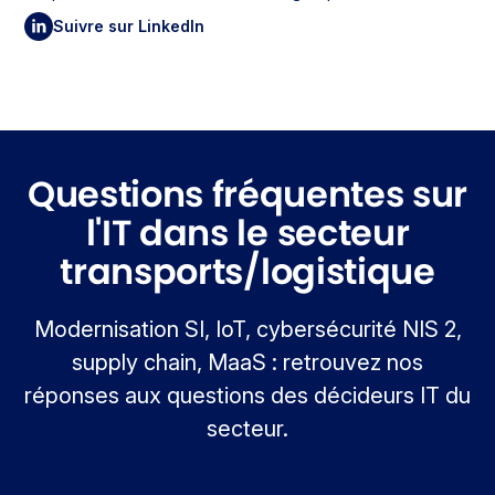
Suivre sur LinkedIn
Questions fréquentes sur
l'IT dans le secteur
transports/logistique
Modernisation SI, IoT, cybersécurité NIS 2,
supply chain, MaaS : retrouvez nos
réponses aux questions des décideurs IT du
secteur.