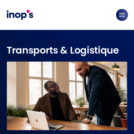
Transports & Logistique