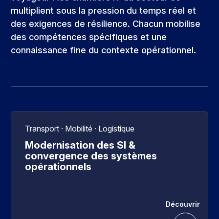
multiplient sous la pression du temps réel et
des exigences de résilience. Chacun mobilise
des compétences spécifiques et une
connaissance fine du contexte opérationnel.
Transport · Mobilité · Logistique
Modernisation des SI &
convergence des systèmes
opérationnels
Découvrir