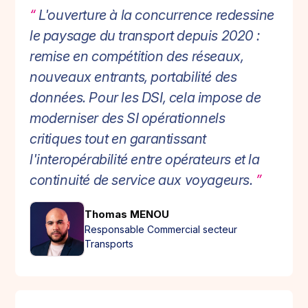
“
L'ouverture à la concurrence redessine
le paysage du transport depuis 2020 :
remise en compétition des réseaux,
nouveaux entrants, portabilité des
données. Pour les DSI, cela impose de
moderniser des SI opérationnels
critiques tout en garantissant
l'interopérabilité entre opérateurs et la
continuité de service aux voyageurs.
”
Thomas MENOU
Responsable Commercial secteur
Transports