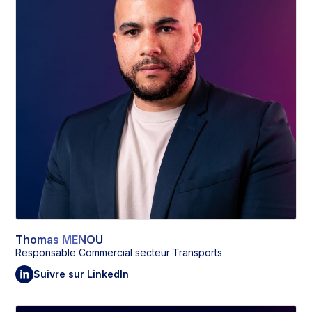
Thomas MENOU
Responsable Commercial secteur Transports
Suivre sur LinkedIn