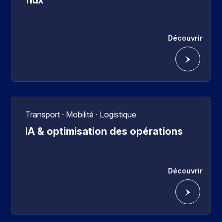
flux
Découvrir
Transport · Mobilité · Logistique
IA & optimisation des opérations
Découvrir