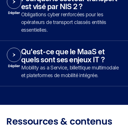
est visé par NIS 2 ?
Déplier
Obligations cyber renforcées pour les
opérateurs de transport classés entités
essentielles.
Qu'est-ce que le MaaS et
quels sont ses enjeux IT ?
Déplier
Mobility as a Service, billettique multimodale
et plateformes de mobilité intégrée.
Ressources & contenus