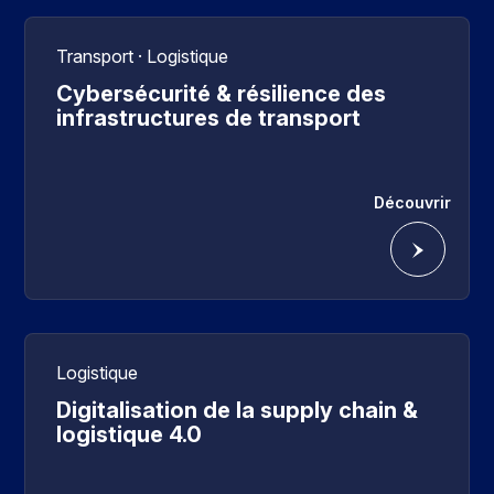
Transport · Logistique
Cybersécurité & résilience des
infrastructures de transport
Découvrir
Logistique
Digitalisation de la supply chain &
logistique 4.0