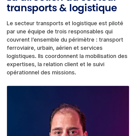
transports & logistique
Le secteur transports et logistique est piloté
par une équipe de trois responsables qui
couvrent l’ensemble du périmètre : transport
ferroviaire, urbain, aérien et services
logistiques. Ils coordonnent la mobilisation des
expertises, la relation client et le suivi
opérationnel des missions.