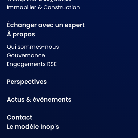
Immobilier & Construction
Échanger avec un expert
À propos
Qui sommes-nous
Gouvernance
Engagements RSE
Perspectives
Actus & évènements
Contact
Le modèle Inop's