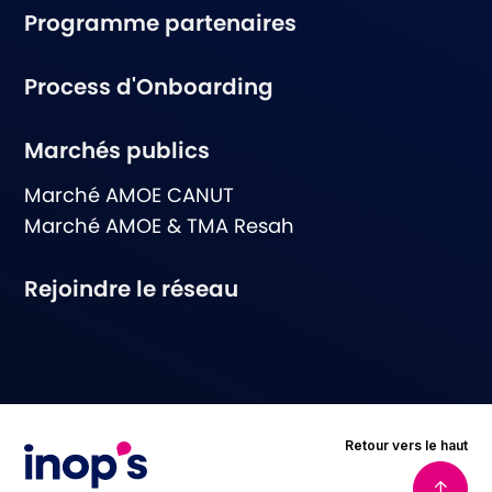
Programme partenaires
Process d'Onboarding
Marchés publics
Marché AMOE CANUT
Marché AMOE & TMA Resah
Rejoindre le réseau
Retour vers le haut