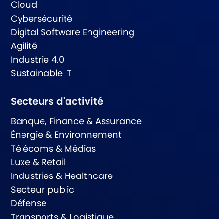
Cloud
Cybersécurité
Digital Software Engineering
Agilité
Industrie 4.0
Sustainable IT
Secteurs d'activité
Banque, Finance & Assurance
Énergie & Environnement
Télécoms & Médias
Luxe & Retail
Industries & Healthcare
Secteur public
Défense
Transports & Logistique