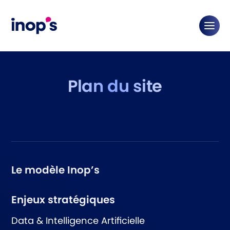
Plan du site
Le modèle Inop’s
Enjeux stratégiques
Data & Intelligence Artificielle