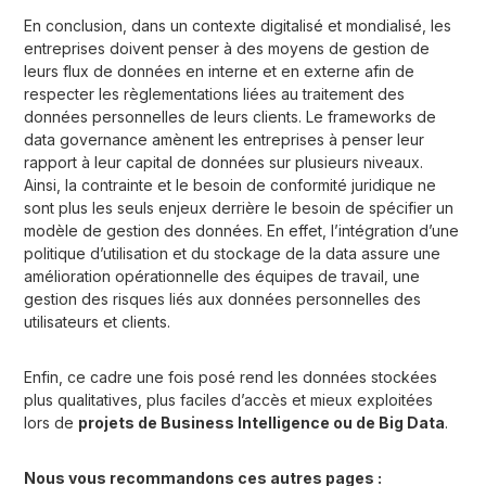
En conclusion, dans un contexte digitalisé et mondialisé, les
entreprises doivent penser à des moyens de gestion de
leurs flux de données en interne et en externe afin de
respecter les règlementations liées au traitement des
données personnelles de leurs clients. Le frameworks de
data governance amènent les entreprises à penser leur
rapport à leur capital de données sur plusieurs niveaux.
Ainsi, la contrainte et le besoin de conformité juridique ne
sont plus les seuls enjeux derrière le besoin de spécifier un
modèle de gestion des données. En effet, l’intégration d’une
politique d’utilisation et du stockage de la data assure une
amélioration opérationnelle des équipes de travail, une
gestion des risques liés aux données personnelles des
utilisateurs et clients.
Enfin, ce cadre une fois posé rend les données stockées
plus qualitatives, plus faciles d’accès et mieux exploitées
lors de
projets de Business Intelligence ou de Big Data
.
Nous vous recommandons ces autres pages :