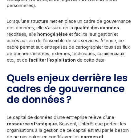
personnelles).
Lorsqu’une structure met en place un cadre de gouvernance
des données, elle s’assure de la
qualité des données
récoltées, elle
homogénéise
et facilite leur gestion et
accès au sein de l’ensemble de ses services. À terme, ce
cadre permet aux entreprises de cartographier tous ses flux
de données internes, externes, techniques, commerciaux,
etc., et de
faciliter l’exploitation
de cette data.
Quels enjeux derrière les
cadres de gouvernance
de données ?
Le capital de données d’une entreprise relève d’une
ressource stratégique
. Souvent, l’intérêt que portent les
organisations à la gestion de ce capital est mu par le besoin
de ne pas entrer en conflit avec les
normes et