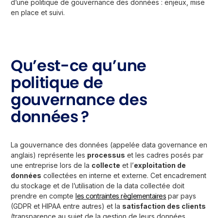
d’une politique de gouvernance des données : enjeux, mise
en place et suivi.
Qu’est-ce qu’une
politique de
gouvernance des
données ?
La gouvernance des données (appelée data governance en
anglais) représente les
processus
et les cadres posés par
une entreprise lors de la
collecte
et l’
exploitation de
données
collectées en interne et externe. Cet encadrement
du stockage et de l’utilisation de la data collectée doit
prendre en compte
les contraintes règlementaires
par pays
(GDPR et HIPAA entre autres) et la
satisfaction des clients
(transparence au sujet de la gestion de leurs données