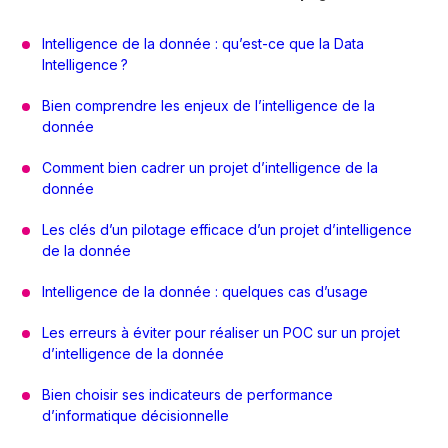
Intelligence de la donnée : qu’est-ce que la Data
Intelligence ?
Bien comprendre les enjeux de l’intelligence de la
donnée
Comment bien cadrer un projet d’intelligence de la
donnée
Les clés d’un pilotage efficace d’un projet d’intelligence
de la donnée
Intelligence de la donnée : quelques cas d’usage
Les erreurs à éviter pour réaliser un POC sur un projet
d’intelligence de la donnée
Bien choisir ses indicateurs de performance
d’informatique décisionnelle