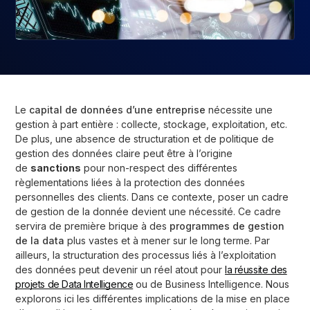
Le
capital de données d’une entreprise
nécessite une
gestion à part entière : collecte, stockage, exploitation, etc.
De plus, une absence de structuration et de politique de
gestion des données claire peut être à l’origine
de
sanctions
pour non-respect des différentes
règlementations liées à la protection des données
personnelles des clients. Dans ce contexte, poser un cadre
de gestion de la donnée devient une nécessité. Ce cadre
servira de première brique à des
programmes de gestion
de la data
plus vastes et à mener sur le long terme. Par
ailleurs, la structuration des processus liés à l’exploitation
des données peut devenir un réel atout pour
la réussite des
projets de Data Intelligence
ou de Business Intelligence. Nous
explorons ici les différentes implications de la mise en place