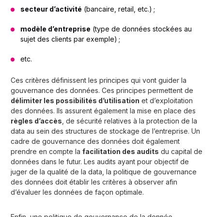
secteur d’activité
(bancaire, retail, etc.) ;
modèle d’entreprise
(type de données stockées au
sujet des clients par exemple) ;
etc.
Ces critères définissent les principes qui vont guider la
gouvernance des données. Ces principes permettent de
délimiter les possibilités d’utilisation
et d’exploitation
des données. Ils assurent également la mise en place des
règles d’accès
, de sécurité relatives à la protection de la
data au sein des structures de stockage de l’entreprise. Un
cadre de gouvernance des données doit également
prendre en compte la
facilitation des audits
du capital de
données dans le futur. Les audits ayant pour objectif de
juger de la qualité de la data, la politique de gouvernance
des données doit établir les critères à observer afin
d’évaluer les données de façon optimale.
Enfin, une politique de gouvernance de la donnée