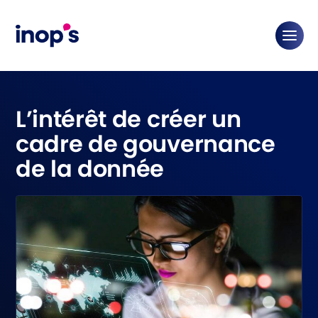
L’intérêt de créer un
cadre de gouvernance
de la donnée