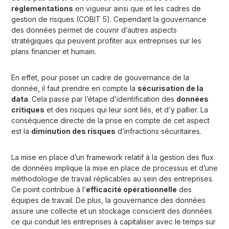
règlementations
en vigueur ainsi que et les cadres de
gestion de risques (COBIT 5). Cependant la gouvernance
des données permet de couvrir d’autres aspects
stratégiques qui peuvent profiter aux entreprises sur les
plans financier et humain.
En effet, pour poser un cadre de gouvernance de la
donnée, il faut prendre en compte la
sécurisation de la
data
. Cela passe par l’étape d’identification des
données
critiques
et des risques qui leur sont liés, et d’y pallier. La
conséquence directe de la prise en compte de cet aspect
est la
diminution des risques
d’infractions sécuritaires.
La mise en place d’un framework relatif à la gestion des flux
de données implique la mise en place de processus et d’une
méthodologie de travail réplicables au sein des entreprises.
Ce point contribue à l’
efficacité opérationnelle
des
équipes de travail. De plus, la gouvernance des données
assure une collecte et un stockage conscient des données
ce qui conduit les entreprises à capitaliser avec le temps sur