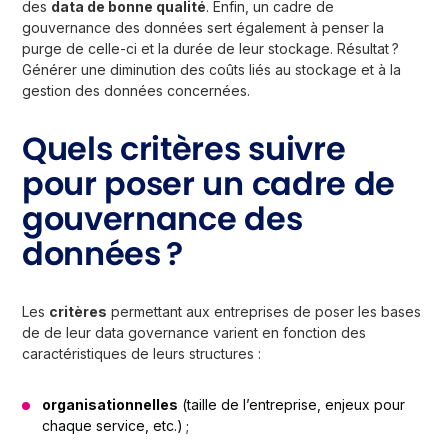
des
data de bonne qualité
. Enfin, un cadre de
gouvernance des données sert également à penser la
purge de celle-ci et la durée de leur stockage. Résultat ?
Générer une diminution des coûts liés au stockage et à la
gestion des données concernées.
Quels critères suivre
pour poser un cadre de
gouvernance des
données ?
Les
critères
permettant aux entreprises de poser les bases
de de leur data governance varient en fonction des
caractéristiques de leurs structures :
organisationnelles
(taille de l’entreprise, enjeux pour
chaque service, etc.) ;