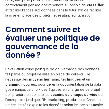
correctement pensée doit répondre au besoin de
classifier
et faciliter l’accès aux données dans le futur afin de faciliter
la mise en place des projets nécessitant leur utilisation.
Comment suivre et
évaluer une politique de
gouvernance de la
donnée ?
L’évaluation d’une politique de gouvernance des données
fait partie du projet de mise en place de celle-ci. Elle
nécessite des
moyens humains
,
techniques
et un
planning
rigoureux pour gérer la documentation de la data
governance. Le choix des équipes en charge de ce projet
doit prendre en compte les
besoins de chaque service
de
l’entreprise : juridique, RH, marketing, produit, etc. Chacune
de ces entités exploite les données selon les besoins métier