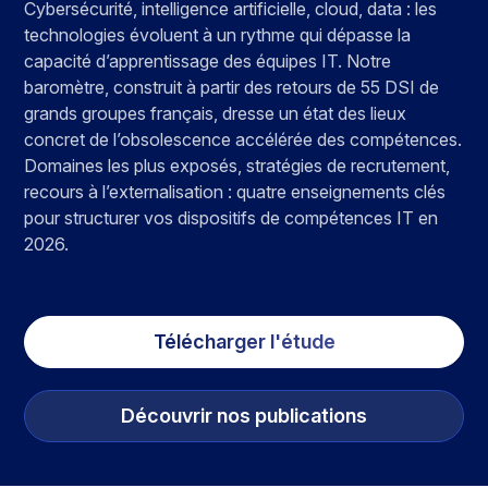
Cybersécurité, intelligence artificielle, cloud, data : les
technologies évoluent à un rythme qui dépasse la
capacité d’apprentissage des équipes IT. Notre
baromètre, construit à partir des retours de 55 DSI de
grands groupes français, dresse un état des lieux
concret de l’obsolescence accélérée des compétences.
Domaines les plus exposés, stratégies de recrutement,
recours à l’externalisation : quatre enseignements clés
pour structurer vos dispositifs de compétences IT en
2026.
Télécharger l'étude
Découvrir nos publications