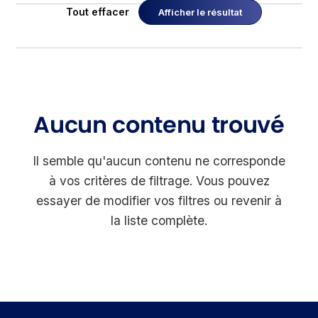
Tout effacer
Afficher le résultat
Aucun contenu trouvé
Il semble qu'aucun contenu ne corresponde
à vos critères de filtrage. Vous pouvez
essayer de modifier vos filtres ou revenir à
la liste complète.