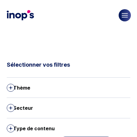
Sélectionner
vos filtres
Thème
Secteur
Type de contenu