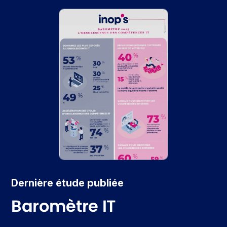
Dernière étude publiée
Baromètre IT