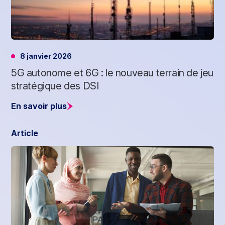
8 janvier 2026
5G autonome et 6G : le nouveau terrain de jeu
stratégique des DSI
En savoir plus
Article