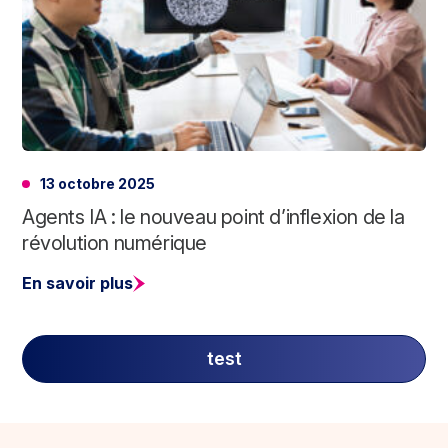
13 octobre 2025
Agents IA : le nouveau point d’inflexion de la
révolution numérique
En savoir plus
test