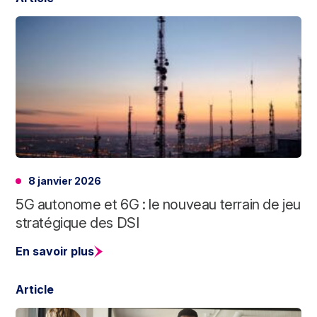
8 janvier 2026
5G autonome et 6G : le nouveau terrain de jeu
stratégique des DSI
En savoir plus
Article