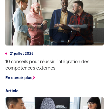
21 juillet 2025
10 conseils pour réussir l’intégration des
compétences externes
En savoir plus
Article