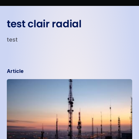
test clair radial
test
Article