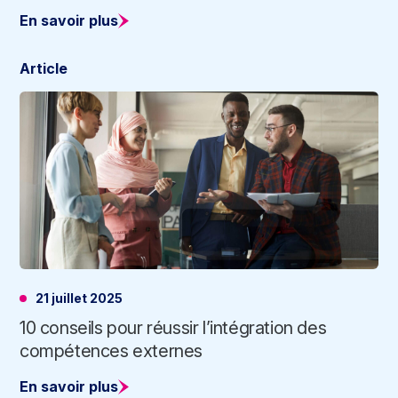
En savoir plus
Article
21 juillet 2025
10 conseils pour réussir l’intégration des
compétences externes
En savoir plus