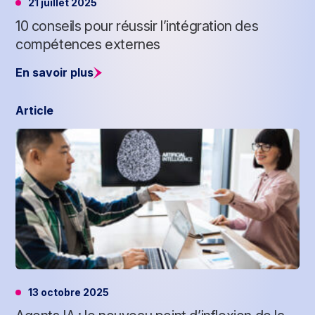
21 juillet 2025
10 conseils pour réussir l’intégration des
compétences externes
En savoir plus
Article
13 octobre 2025