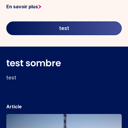
En savoir plus
test
test sombre
test
Article