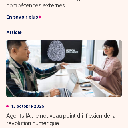
compétences externes
En savoir plus
Article
13 octobre 2025
Agents IA : le nouveau point d’inflexion de la
révolution numérique