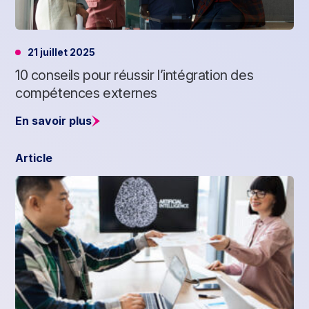
21 juillet 2025
10 conseils pour réussir l’intégration des
compétences externes
En savoir plus
Article