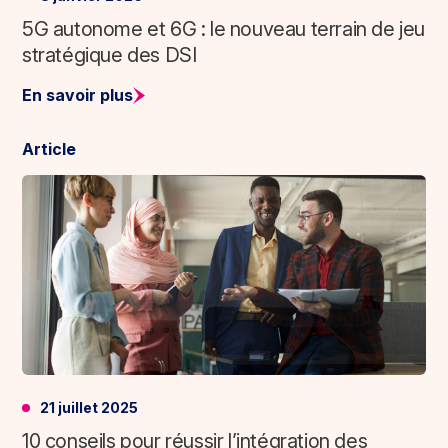
5G autonome et 6G : le nouveau terrain de jeu
stratégique des DSI
En savoir plus
Article
21 juillet 2025
10 conseils pour réussir l’intégration des