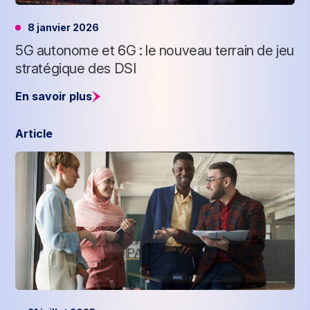
8 janvier 2026
5G autonome et 6G : le nouveau terrain de jeu
stratégique des DSI
En savoir plus
Article