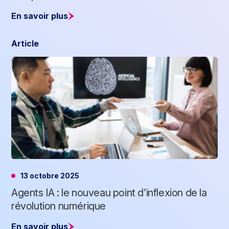
En savoir plus
Article
13 octobre 2025
Agents IA : le nouveau point d’inflexion de la
révolution numérique
En savoir plus