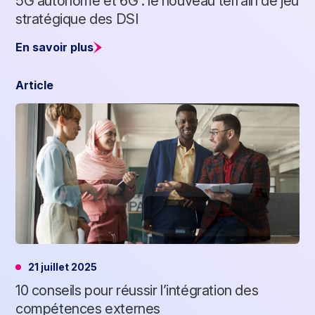
5G autonome et 6G : le nouveau terrain de jeu
stratégique des DSI
En savoir plus
Article
21 juillet 2025
10 conseils pour réussir l’intégration des
compétences externes