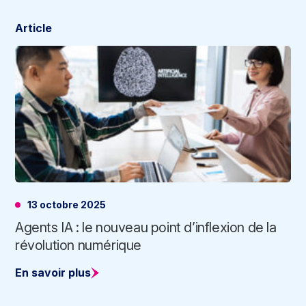
Article
13 octobre 2025
Agents IA : le nouveau point d’inflexion de la
révolution numérique
En savoir plus