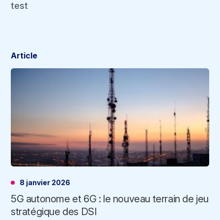
test
Article
8 janvier 2026
5G autonome et 6G : le nouveau terrain de jeu
stratégique des DSI