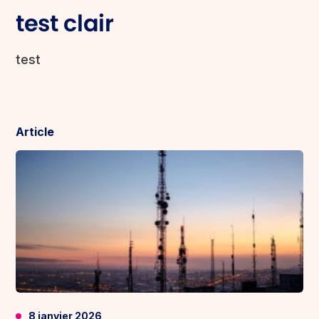
test clair
test
Article
8 janvier 2026