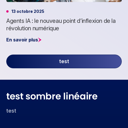
13 octobre 2025
Agents IA : le nouveau point d’inflexion de la
révolution numérique
En savoir plus
test
test sombre linéaire
test