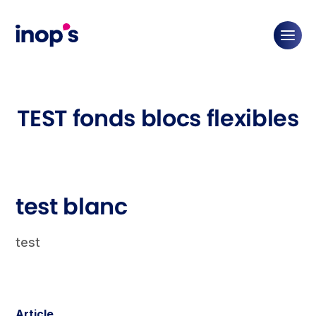
TEST fonds blocs flexibles
test blanc
test
Article