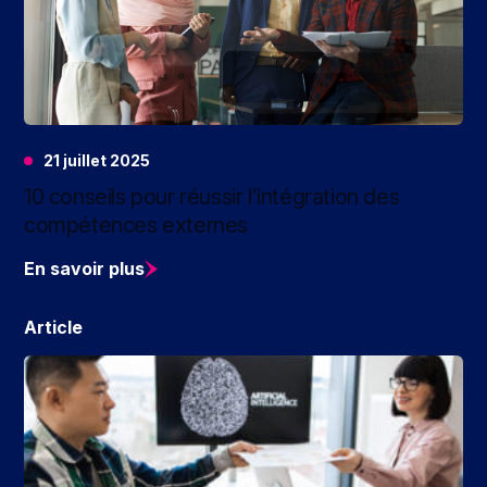
21 juillet 2025
10 conseils pour réussir l’intégration des
compétences externes
En savoir plus
Article